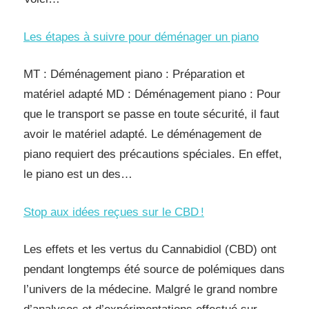
Les étapes à suivre pour déménager un piano
MT : Déménagement piano : Préparation et
matériel adapté MD : Déménagement piano : Pour
que le transport se passe en toute sécurité, il faut
avoir le matériel adapté. Le déménagement de
piano requiert des précautions spéciales. En effet,
le piano est un des…
Stop aux idées reçues sur le CBD !
Les effets et les vertus du Cannabidiol (CBD) ont
pendant longtemps été source de polémiques dans
l’univers de la médecine. Malgré le grand nombre