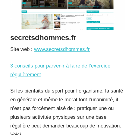
secretsdhommes.fr
Site web :
www.secretsdhommes.fr
3 conseils pour parvenir à faire de l’exercice
régulièrement
Si les bienfaits du sport pour l’organisme, la santé
en générale et même le moral font l’unanimité, il
n’est pas forcément aisé de : pratiquer une ou
plusieurs activités physiques sur une base
régulière peut demander beaucoup de motivation.
Voici…