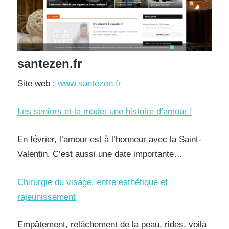
santezen.fr
Site web :
www.santezen.fr
Les seniors et la mode: une histoire d’amour !
En février, l’amour est à l’honneur avec la Saint-
Valentin. C’est aussi une date importante…
Chirurgie du visage, entre esthétique et
rajeunissement
Empâtement, relâchement de la peau, rides, voilà