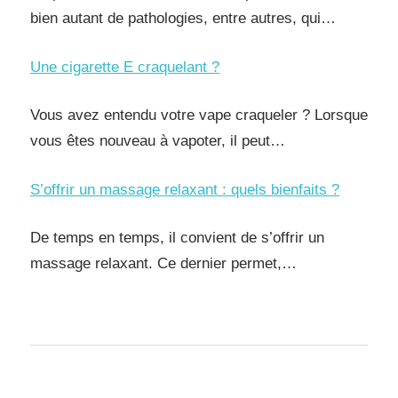
bien autant de pathologies, entre autres, qui…
Une cigarette E craquelant ?
Vous avez entendu votre vape craqueler ? Lorsque
vous êtes nouveau à vapoter, il peut…
S’offrir un massage relaxant : quels bienfaits ?
De temps en temps, il convient de s’offrir un
massage relaxant. Ce dernier permet,…