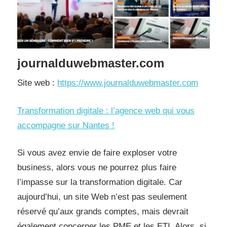
journalduwebmaster.com
Site web :
https://www.journalduwebmaster.com
Transformation digitale : l’agence web qui vous
accompagne sur Nantes !
Si vous avez envie de faire exploser votre
business, alors vous ne pourrez plus faire
l’impasse sur la transformation digitale. Car
aujourd’hui, un site Web n’est pas seulement
réservé qu’aux grands comptes, mais devrait
également concerner les PME et les ETI. Alors, si