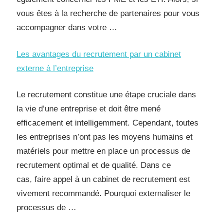
vous êtes à la recherche de partenaires pour vous
accompagner dans votre …
Les avantages du recrutement par un cabinet
externe à l’entreprise
Le recrutement constitue une étape cruciale dans
la vie d’une entreprise et doit être mené
efficacement et intelligemment. Cependant, toutes
les entreprises n’ont pas les moyens humains et
matériels pour mettre en place un processus de
recrutement optimal et de qualité. Dans ce
cas, faire appel à un cabinet de recrutement est
vivement recommandé. Pourquoi externaliser le
processus de …