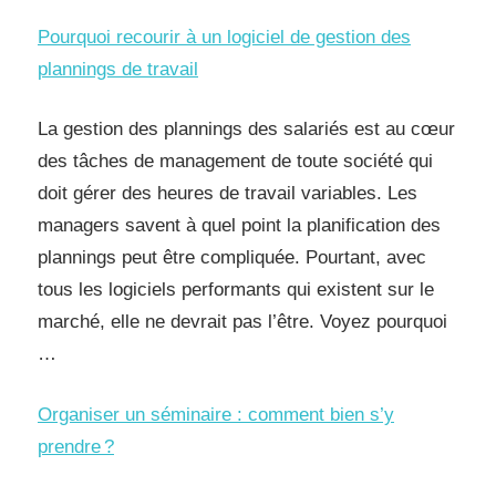
Pourquoi recourir à un logiciel de gestion des
plannings de travail
La gestion des plannings des salariés est au cœur
des tâches de management de toute société qui
doit gérer des heures de travail variables. Les
managers savent à quel point la planification des
plannings peut être compliquée. Pourtant, avec
tous les logiciels performants qui existent sur le
marché, elle ne devrait pas l’être. Voyez pourquoi
…
Organiser un séminaire : comment bien s’y
prendre ?