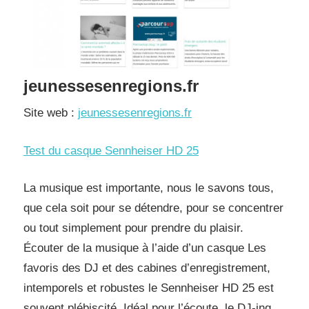
jeunessesenregions.fr
Site web :
jeunessesenregions.fr
Test du casque Sennheiser HD 25
La musique est importante, nous le savons tous,
que cela soit pour se détendre, pour se concentrer
ou tout simplement pour prendre du plaisir.
Écouter de la musique à l’aide d’un casque Les
favoris des DJ et des cabines d’enregistrement,
intemporels et robustes le Sennheiser HD 25 est
souvent plébiscité. Idéal pour l’écoute, le DJ-ing,