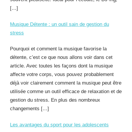
[…]
Musique Détente : un outil sain de gestion du
stress
Pourquoi et comment la musique favorise la
détente, c’est ce que nous allons voir dans cet
article. Avec toutes les façons dont la musique
affecte votre corps, vous pouvez probablement
déjà voir clairement comment la musique peut être
utilisée comme un outil efficace de relaxation et de
gestion du stress. En plus des nombreux
changements […]
Les avantages du sport pour les adolescents