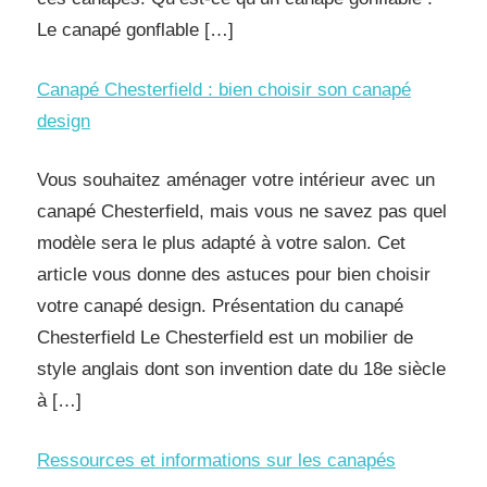
Le canapé gonflable […]
Canapé Chesterfield : bien choisir son canapé
design
Vous souhaitez aménager votre intérieur avec un
canapé Chesterfield, mais vous ne savez pas quel
modèle sera le plus adapté à votre salon. Cet
article vous donne des astuces pour bien choisir
votre canapé design. Présentation du canapé
Chesterfield Le Chesterfield est un mobilier de
style anglais dont son invention date du 18e siècle
à […]
Ressources et informations sur les canapés