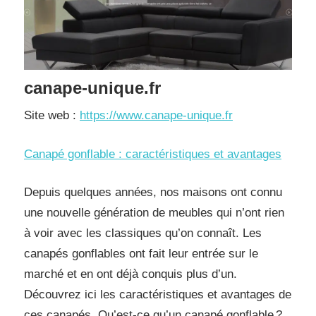
canape-unique.fr
Site web :
https://www.canape-unique.fr
Canapé gonflable : caractéristiques et avantages
Depuis quelques années, nos maisons ont connu
une nouvelle génération de meubles qui n’ont rien
à voir avec les classiques qu’on connaît. Les
canapés gonflables ont fait leur entrée sur le
marché et en ont déjà conquis plus d’un.
Découvrez ici les caractéristiques et avantages de
ces canapés. Qu’est-ce qu’un canapé gonflable ?