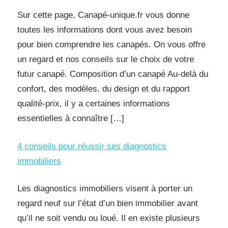
Sur cette page, Canapé-unique.fr vous donne
toutes les informations dont vous avez besoin
pour bien comprendre les canapés. On vous offre
un regard et nos conseils sur le choix de votre
futur canapé. Composition d’un canapé Au-delà du
confort, des modèles, du design et du rapport
qualité-prix, il y a certaines informations
essentielles à connaître […]
4 conseils pour réussir ses diagnostics
immobiliers
Les diagnostics immobiliers visent à porter un
regard neuf sur l’état d’un bien immobilier avant
qu’il ne soit vendu ou loué. Il en existe plusieurs